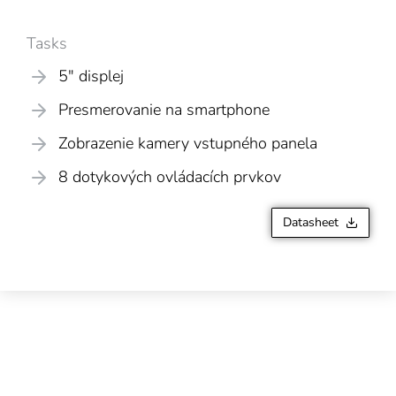
Tasks
5" displej
Presmerovanie na smartphone
Zobrazenie kamery vstupného panela
8 dotykových ovládacích prvkov
Datasheet