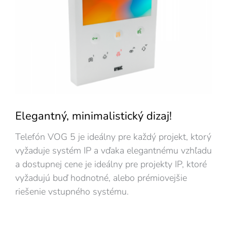
Elegantný, minimalistický dizaj!
Telefón VOG 5 je ideálny pre každý projekt, ktorý
vyžaduje systém IP a vďaka elegantnému vzhľadu
a dostupnej cene je ideálny pre projekty IP, ktoré
vyžadujú buď hodnotné, alebo prémiovejšie
riešenie vstupného systému.