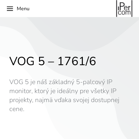
Menu
VOG 5 – 1761/6
VOG 5 je náš základný 5-palcový IP
monitor, ktorý je ideálny pre všetky IP
projekty, najmä vďaka svojej dostupnej
cene.