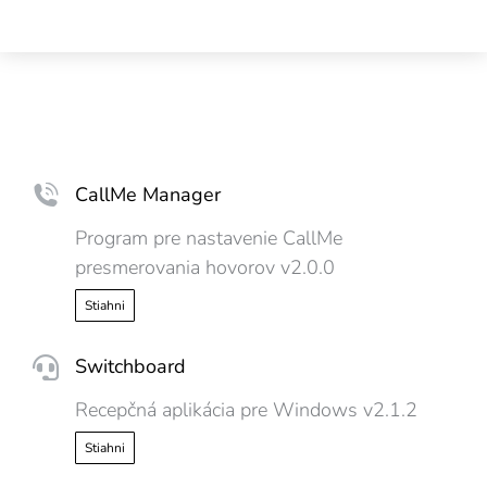
CallMe Manager
Program pre nastavenie CallMe
presmerovania hovorov v2.0.0
Stiahni
Switchboard
Recepčná aplikácia pre Windows v2.1.2
Stiahni