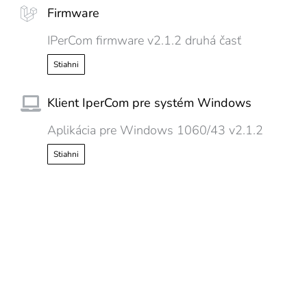
Firmware
IPerCom firmware v2.1.2 druhá časť
Stiahni
Klient IperCom pre systém Windows
Aplikácia pre Windows 1060/43 v2.1.2
Stiahni